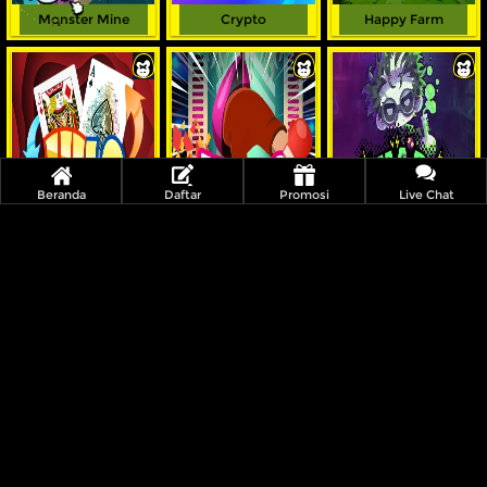
Monster Mine
Crypto
Happy Farm
Beranda
Daftar
Promosi
Live Chat
Hilo
Limbo
Mad Scientist
Load More