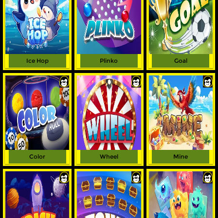
Promosi
Hubungi Kami
Live Chat
Ice Hop
Plinko
Goal
Pengaduan Customer
Pilih Bahasa:
MASUK
DAFTAR
Color
Wheel
Mine
&copy; Rokokslot Situs Online Resmi
Terpercaya. Hak Cipta Dilindungi.